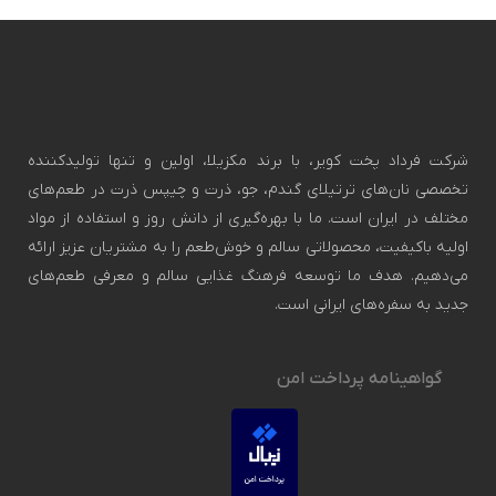
 تولیدکننده
 در طعم‌های
فاده از مواد
ن عزیز ارائه
فی طعم‌های