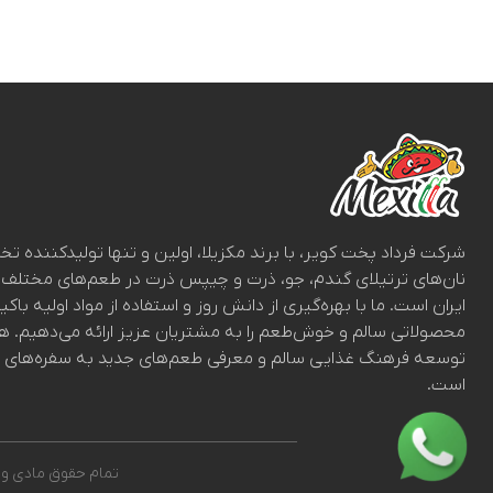
شرکت فرداد پخت کویر، با برند مکزیلا، اولین و تنها تولیدکننده 
نان‌های ترتیلای گندم، جو، ذرت و چیپس ذرت در طعم‌های مختلف 
ایران است. ما با بهره‌گیری از دانش روز و استفاده از مواد اولیه باک
محصولاتی سالم و خوش‌طعم را به مشتریان عزیز ارائه می‌دهیم. ه
توسعه فرهنگ غذایی سالم و معرفی طعم‌های جدید به سفره‌های ای
است.
تمام حقوق مادی و 