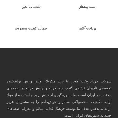
آنلاین
 محصولات
ا تولیدکننده
ت در طعم‌های
ستفاده از مواد
مشتریان عزیز
عرفی طعم‌های