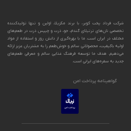
 تولیدکننده
 در طعم‌های
فاده از مواد
ن عزیز ارائه
فی طعم‌های