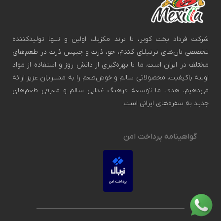
شرکت فرداد پخت کویر، با برند مکزیلا، اولین و تنها تولیدکننده
تخصصی نان‌های ترتیلای گندم، جو، ذرت و چیپس ذرت در طعم‌های
مختلف در ایران است. ما با بهره‌گیری از دانش روز و استفاده از مواد
اولیه باکیفیت، محصولاتی سالم و خوش‌طعم را به مشتریان عزیز ارائه
می‌دهیم. هدف ما توسعه فرهنگ غذایی سالم و معرفی طعم‌های
جدید به سفره‌های ایرانی است.
گواهینامه پرداخت امن