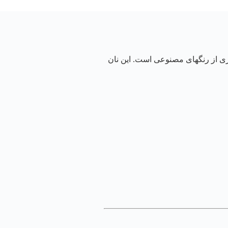
اری از رنگهای مصنوعی است. این نان