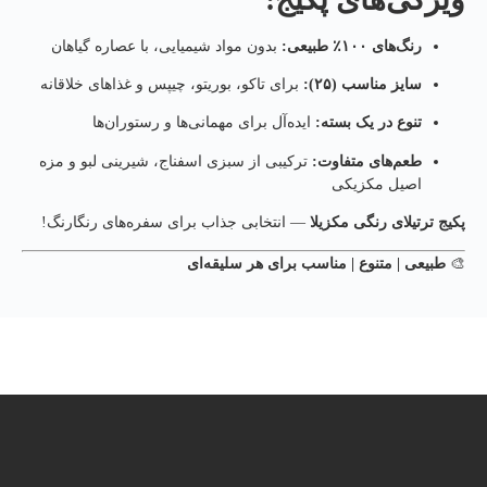
رنگ‌های ۱۰۰٪ طبیعی:
بدون مواد شیمیایی، با عصاره گیاهان
سایز مناسب (۲۵):
برای تاکو، بوریتو، چیپس و غذاهای خلاقانه
تنوع در یک بسته:
ایده‌آل برای مهمانی‌ها و رستوران‌ها
طعم‌های متفاوت:
ترکیبی از سبزی اسفناج، شیرینی لبو و مزه
اصیل مکزیکی
پکیج ترتیلای رنگی مکزیلا
— انتخابی جذاب برای سفره‌های رنگارنگ!
🎨
طبیعی | متنوع | مناسب برای هر سلیقه‌ای