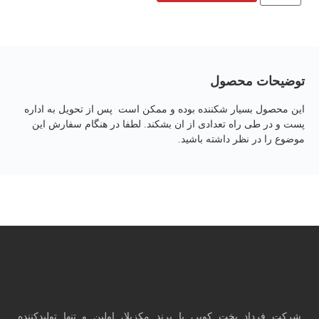
توضیحات محصول
این محصول بسیار شکننده بوده و ممکن است پس از تحویل به اداره
پست و در طی راه تعدادی از ان بشکند. لطفا در هنگام سفارش این
موضوع را در نظر داشته باشید.
شرکت فرداد پخت کویر، با برند مکزیلا، اولین و تنها تولیدکننده