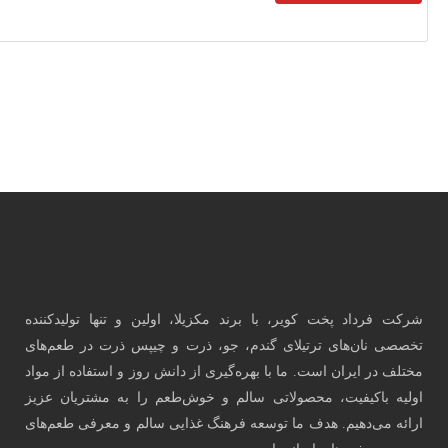
 تولیدکننده
 در طعم‌های
فاده از مواد
شتریان عزیز
رفی طعم‌های